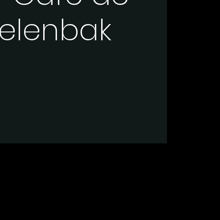
elenbak