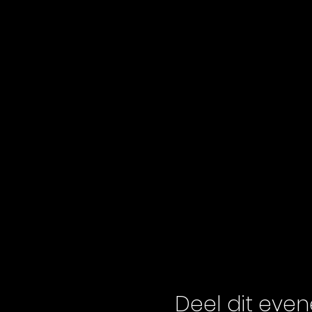
Deel dit eve