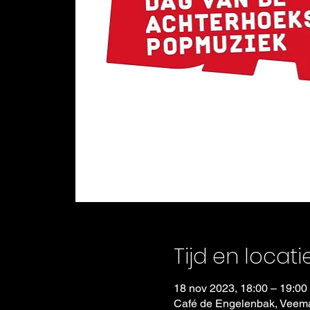
Tijd en locati
18 nov 2023, 18:00 – 19:00
Café de Engelenbak, Veema