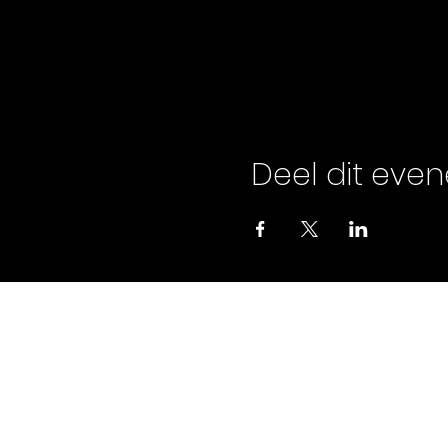
Deel dit eve