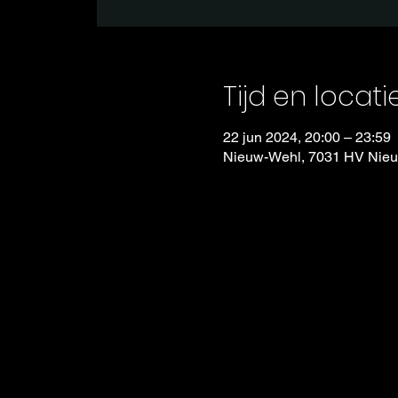
Tijd en locati
22 jun 2024, 20:00 – 23:59
Nieuw-Wehl, 7031 HV Nieu