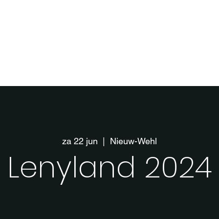
za 22 jun
  |  
Nieuw-Wehl
Lenyland 2024