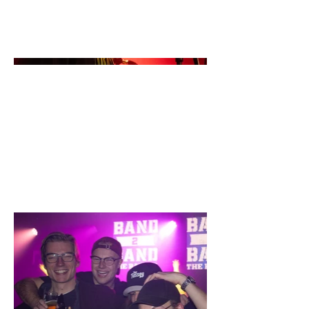
Nijmegen